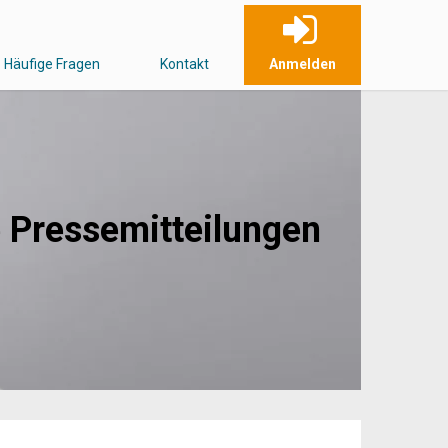
Häufige Fragen
Kontakt
Anmelden
 Pressemitteilungen