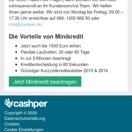
vertrauensvoll an Ihr Kundenservice-Team. Wir helfen
Ihnen gerne weiter. Wir sind von Montag bis Freitag: 09.00 –
17.30 Uhr erreichbar auf 069- 1200 666 50 oder
info@cashper.de
.
Die Vorteile von Minikredit
Jetzt auch bis 1500 Euro leihen
Flexible Laufzeiten: 30 oder 60 Tage
In nur 5 Minuten beantragt
Kreditentscheidung in 60 Sekunden
Günstiger Kurzzeitkreditanbieter 2015 & 2016
Jetzt Minikredit beantragen
Copyright © 2026
Datenschutzerklärung
Cookies
Cookie Einstellungen