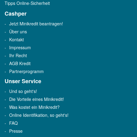
Tipps Online-Sicherheit
Cashper
Jetzt Minikredit beantragen!
Über uns
Kontakt
Impressum
Ihr Recht
AGB Kredit
Partnerprogramm
Unser Service
Und so geht's!
Die Vorteile eines Minikredit!
Was kostet ein Minikredit?
Online Identifikation, so geht's!
FAQ
Presse