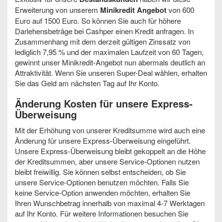
Erweiterung von unserem
Minikredit Angebot
von 600
Euro auf 1500 Euro. So können Sie auch für höhere
Darlehensbeträge bei Cashper einen Kredit anfragen. In
Zusammenhang mit dem derzeit gültigen Zinssatz von
lediglich 7,95 % und der maximalen Laufzeit von 60 Tagen,
gewinnt unser Minikredit-Angebot nun abermals deutlich an
Attraktivität. Wenn Sie unseren Super-Deal wählen, erhalten
Sie das Geld am nächsten Tag auf Ihr Konto.
Änderung Kosten für unsere Express-
Überweisung
Mit der Erhöhung von unserer Kreditsumme wird auch eine
Änderung für unsere Express-Überweisung eingeführt.
Unsere Express-Überweisung bleibt gekoppelt an die Höhe
der Kreditsummen, aber unsere Service-Optionen nutzen
bleibt freiwillig. Sie können selbst entscheiden, ob Sie
unsere Service-Optionen benutzen möchten. Falls Sie
keine Service-Option anwenden möchten, erhalten Sie
Ihren Wunschbetrag innerhalb von maximal 4-7 Werktagen
auf Ihr Konto. Für weitere Informationen besuchen Sie