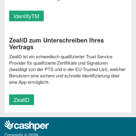
IdentityTM
ZealiD zum Unterschreiben Ihres
Vertrags
ZealiD ist ein schwedisch qualifizierter Trust Service
Provider für qualifizierte Zertifikate und Signaturen
(bestätigt von der PTS und in der EU-Trusted List), welcher
Benutzern eine sichere und schnelle Identifizierung über
eine App ermöglicht.
ZealiD
Copyright © 2026