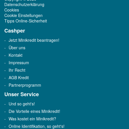
Datenschutzerklärung
Cookies
Cookie Einstellungen
Tipps Online-Sicherheit
Cashper
Jetzt Minikredit beantragen!
Über uns
Kontakt
Impressum
Ihr Recht
AGB Kredit
Partnerprogramm
Unser Service
Und so geht's!
Die Vorteile eines Minikredit!
Was kostet ein Minikredit?
Online Identifikation, so geht's!