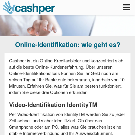
Tog
nav
Online-Identifikation: wie geht es?
Cashper ist ein Online-Kreditanbieter und konzentriert sich
auf die beste Online-Kundenerfahrung. Über unseren
Online-Identifikationsfluss können Sie Ihr Geld noch am
selben Tag auf Ihr Bankkonto bekommen, innerhalb von 10
Minuten. Erfahren Sie, was für Sie am besten funktioniert,
indem Sie diese drei Optionen erkunden.
Video-Identifikation IdentityTM
Per Video-Identifikation von IdentityTM werden Sie zu jeder
Zeit schnell und sicher identifiziert. Ob über das
Smartphone oder am PC, alles was Sie brauchen ist eine
stabile Internetverbindung und Ihr Ausweisdokument.