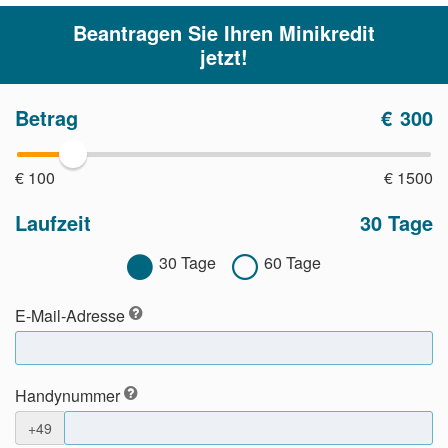
Beantragen Sie Ihren Minikredit
jetzt!
Betrag
€
300
€ 100
€ 1500
Laufzeit
30 Tage
30
Tage
60
Tage
E-Mail-Adresse
Handynummer
+49