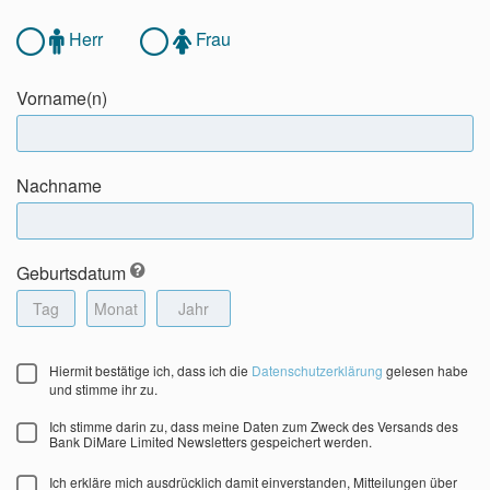
Herr
Frau
Vorname(n)
Nachname
Geburtsdatum
Hiermit bestätige ich, dass ich die
Datenschutzerklärung
gelesen habe
und stimme ihr zu.
Ich stimme darin zu, dass meine Daten zum Zweck des Versands des
Bank DiMare Limited Newsletters gespeichert werden.
Ich erkläre mich ausdrücklich damit einverstanden, Mitteilungen über