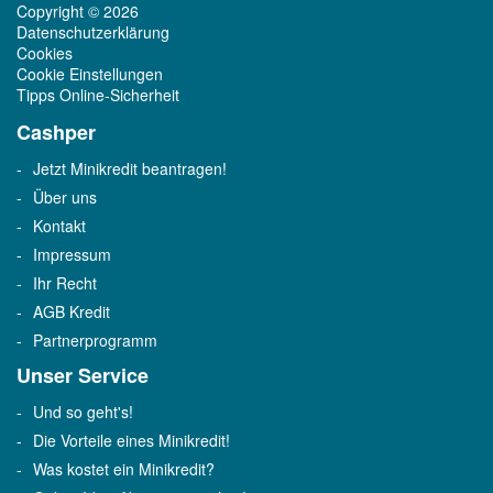
Copyright © 2026
Datenschutzerklärung
Cookies
Cookie Einstellungen
Tipps Online-Sicherheit
Cashper
Jetzt Minikredit beantragen!
Über uns
Kontakt
Impressum
Ihr Recht
AGB Kredit
Partnerprogramm
Unser Service
Und so geht's!
Die Vorteile eines Minikredit!
Was kostet ein Minikredit?